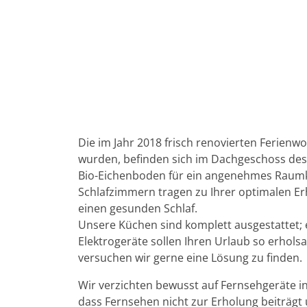
Die im Jahr 2018 frisch renovierten Ferienwo
wurden, befinden sich im Dachgeschoss de
Bio-Eichenboden für ein angenehmes Raumk
Schlafzimmern tragen zu Ihrer optimalen Er
einen gesunden Schlaf.
Unsere Küchen sind komplett ausgestattet;
Elektrogeräte sollen Ihren Urlaub so erhols
versuchen wir gerne eine Lösung zu finden.
Wir verzichten bewusst auf Fernsehgeräte in
dass Fernsehen nicht zur Erholung beiträg