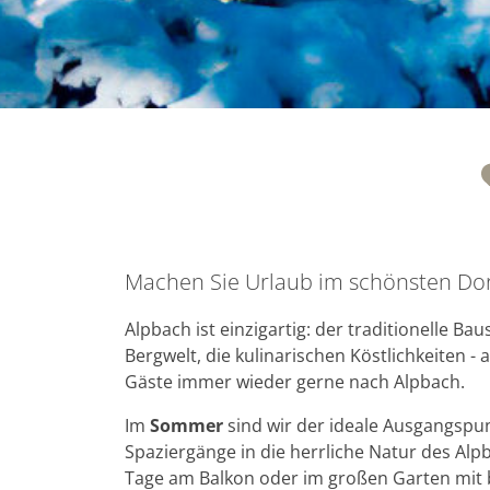
Machen Sie Urlaub im schönsten Dor
Alpbach ist einzigartig: der traditionelle Baus
Bergwelt, die kulinarischen Köstlichkeiten
Gäste immer wieder gerne nach Alpbach.
Im
Sommer
sind wir der ideale Ausgangspu
Spaziergänge in die herrliche Natur des Alp
Tage am Balkon oder im großen Garten mit 