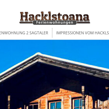
IENWOHNUNG 2 SAGTALER
IMPRESSIONEN VOM HACKL