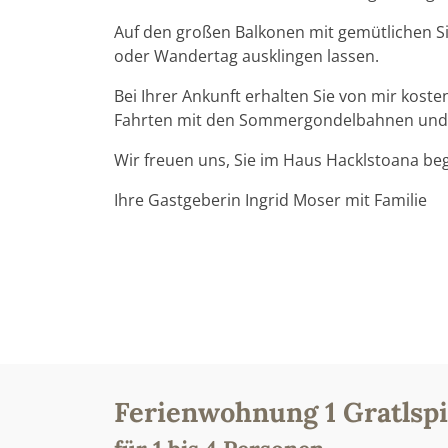
Auf den großen Balkonen mit gemütlichen Sit
oder Wandertag ausklingen lassen.
Bei Ihrer Ankunft erhalten Sie von mir koste
Fahrten mit den Sommergondelbahnen und de
Wir freuen uns, Sie im Haus Hacklstoana be
Ihre Gastgeberin Ingrid Moser mit Familie
Ferienwohnung 1 Gratlspi